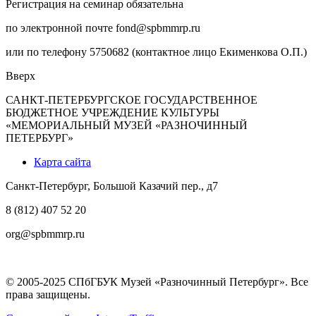
Регистрация на семинар обязательна
по электронной почте fond@spbmmrp.ru
или по телефону 5750682 (контактное лицо Екименкова О.П.)
Вверх
САНКТ-ПЕТЕРБУРГСКОЕ ГОСУДАРСТВЕННОЕ
БЮДЖЕТНОЕ УЧРЕЖДЕНИЕ КУЛЬТУРЫ
«МЕМОРИАЛЬНЫЙ МУЗЕЙ «РАЗНОЧИННЫЙ
ПЕТЕРБУРГ»
Карта сайта
Санкт-Петербург, Большой Казачий пер., д7
8 (812) 407 52 20
org@spbmmrp.ru
© 2005-2025 СПбГБУК Музей «Разночинный Петербург». Все
права защищены.