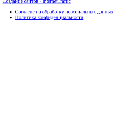
Создание сайтов - InternetTraffic
Согласие на обработку персональных данных
Политика конфиденциальности