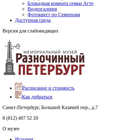
Блокадная комната семьи Агте
Видеогалерея
Фотоквест по Семенцам
Доступная среда
Версия для слабовидящих
Расписание и стоимость
Как добраться
Санкт-Петербург, Большой Казачий пер., д.7
8 (812) 407 52 20
О музее
История