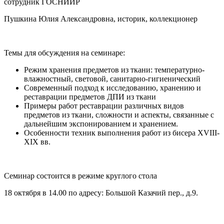
сотрудник ГОСНИИР
Пушкина Юлия Александровна, историк, коллекционер
Темы для обсуждения на семинаре:
Режим хранения предметов из ткани: температурно-
влажностный, световой, санитарно-гигиенический
Современный подход к исследованию, хранению и
реставрации предметов ДПИ из ткани
Примеры работ реставрации различных видов
предметов из ткани, сложности и аспекты, связанные с
дальнейшим экспонированием и хранением.
Особенности техник выполнения работ из бисера XVIII-
XIX вв.
Семинар состоится в режиме круглого стола
18 октября в 14.00 по адресу: Большой Казачий пер., д.9.