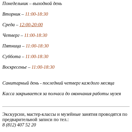
Понедельник – выходной день
Вторник –
11:00-18:30
Среда –
12:00-20:00
Четверг –
11:00-18:30
Пятница –
11:00-18:30
Суббота –
11:00-18:30
Воскресенье –
11:00-18:30
Санитарный день - последний четверг каждого месяца
Касса закрывается за полчаса до окончания работы музея
Экскурсии, мастер-классы и музейные занятия проводятся по
предварительной записи по тел.:
8 (812) 407 52 20