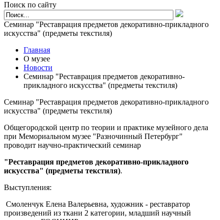
Поиск по сайту
Семинар "Реставрация предметов декоративно-прикладного
искусства" (предметы текстиля)
Главная
О музее
Новости
Семинар "Реставрация предметов декоративно-
прикладного искусства" (предметы текстиля)
Семинар "Реставрация предметов декоративно-прикладного
искусства" (предметы текстиля)
Общегородской центр по теории и практике музейного дела
при Мемориальном музее "Разночинный Петербург"
проводит научно-практический семинар
"Реставрация предметов декоративно-прикладного
искусства" (предметы текстиля)
.
Выступления:
Смоленчук Елена Валерьевна, художник - реставратор
произведений из ткани 2 категории, младший научный