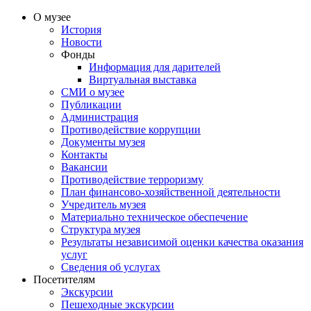
О музее
История
Новости
Фонды
Информация для дарителей
Виртуальная выставка
СМИ о музее
Публикации
Администрация
Противодействие коррупции
Документы музея
Контакты
Вакансии
Противодействие терроризму
План финансово-хозяйственной деятельности
Учредитель музея
Материально техническое обеспечение
Структура музея
Результаты независимой оценки качества оказания
услуг
Сведения об услугах
Посетителям
Экскурсии
Пешеходные экскурсии