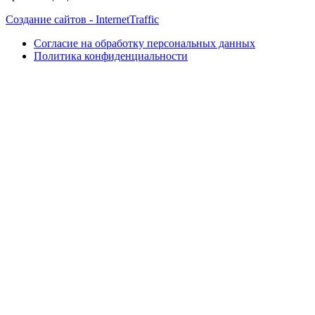
Создание сайтов - InternetTraffic
Согласие на обработку персональных данных
Политика конфиденциальности