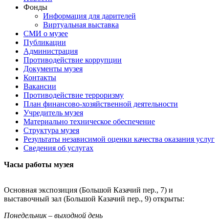
Фонды
Информация для дарителей
Виртуальная выставка
СМИ о музее
Публикации
Администрация
Противодействие коррупции
Документы музея
Контакты
Вакансии
Противодействие терроризму
План финансово-хозяйственной деятельности
Учредитель музея
Материально техническое обеспечение
Структура музея
Результаты независимой оценки качества оказания услуг
Сведения об услугах
Часы работы музея
Основная экспозиция (Большой Казачий пер., 7) и
выставочный зал (Большой Казачий пер., 9) открыты:
Понедельник – выходной день