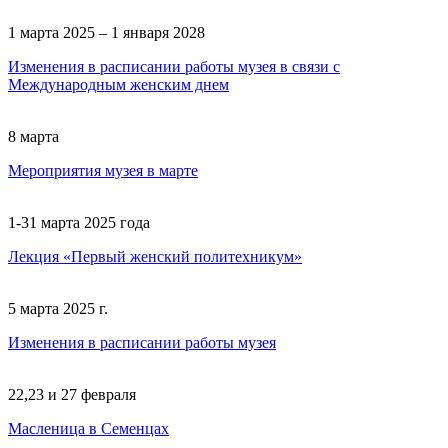
1 марта 2025 – 1 января 2028
Изменения в расписании работы музея в связи с
Международным женским днем
8 марта
Мероприятия музея в марте
1-31 марта 2025 года
Лекция «Первый женский политехникум»
5 марта 2025 г.
Изменения в расписании работы музея
22,23 и 27 февраля
Масленица в Семенцах