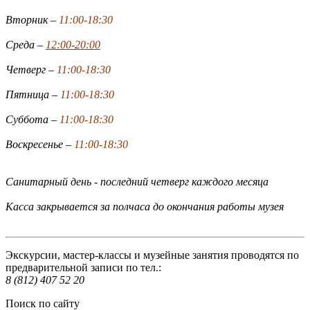
Вторник –
11:00-18:30
Среда –
12:00-20:00
Четверг –
11:00-18:30
Пятница –
11:00-18:30
Суббота –
11:00-18:30
Воскресенье –
11:00-18:30
Санитарный день - последний четверг каждого месяца
Касса закрывается за полчаса до окончания работы музея
Экскурсии, мастер-классы и музейные занятия проводятся по
предварительной записи по тел.:
8 (812) 407 52 20
Поиск по сайту