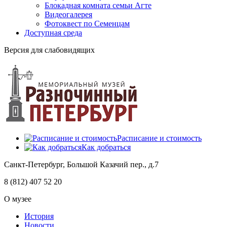
Блокадная комната семьи Агте
Видеогалерея
Фотоквест по Семенцам
Доступная среда
Версия для слабовидящих
Расписание и стоимость
Как добраться
Санкт-Петербург, Большой Казачий пер., д.7
8 (812) 407 52 20
О музее
История
Новости