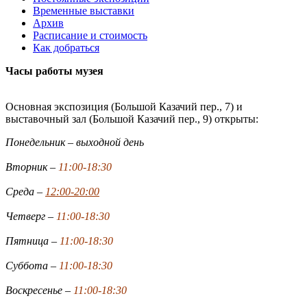
Временные выставки
Архив
Расписание и стоимость
Как добраться
Часы работы музея
Основная экспозиция (Большой Казачий пер., 7) и
выставочный зал (Большой Казачий пер., 9) открыты:
Понедельник – выходной день
Вторник –
11:00-18:30
Среда –
12:00-20:00
Четверг –
11:00-18:30
Пятница –
11:00-18:30
Суббота –
11:00-18:30
Воскресенье –
11:00-18:30