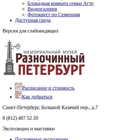
Блокадная комната семьи Агте
Видеогалерея
Фотоквест по Семенцам
Доступная среда
Версия для слабовидящих
Расписание и стоимость
Как добраться
Санкт-Петербург, Большой Казачий пер., д.7
8 (812) 407 52 20
Экспозиции и выставки
Постоянные экспозиции