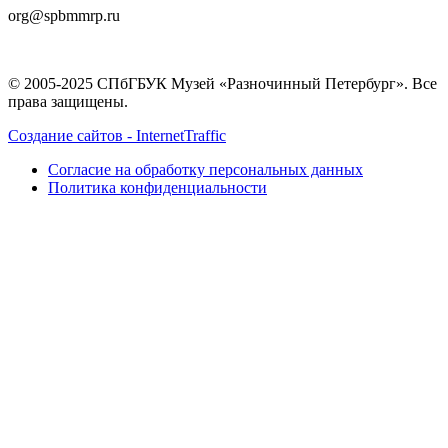
org@spbmmrp.ru
© 2005-2025 СПбГБУК Музей «Разночинный Петербург». Все
права защищены.
Создание сайтов - InternetTraffic
Согласие на обработку персональных данных
Политика конфиденциальности