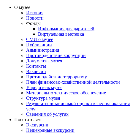
О музее
История
Новости
Фонды
Информация для дарителей
Виртуальная выставка
СМИ о музее
Публикации
Администрация
Противодействие коррупции
Документы музея
Контакты
Вакансии
Противодействие терроризму
План финансово-хозяйственной деятельности
Учредитель музея
Материально техническое обеспечение
Структура музея
Результаты независимой оценки качества оказания
услуг
Сведения об услугах
Посетителям
Экскурсии
Пешеходные экскурсии