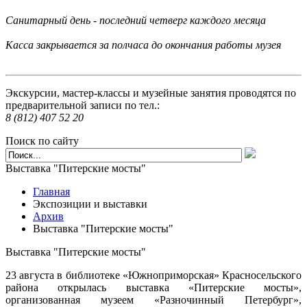
Санитарный день - последний четверг каждого месяца
Касса закрывается за полчаса до окончания работы музея
Экскурсии, мастер-классы и музейные занятия проводятся по
предварительной записи по тел.:
8 (812) 407 52 20
Поиск по сайту
Выставка "Питерские мосты"
Главная
Экспозиции и выставки
Архив
Выставка "Питерские мосты"
Выставка "Питерские мосты"
23 августа в библиотеке «Южноприморская» Красносельского
района открылась выставка «Питерские мосты»,
организованная музеем «Разночинный Петербург»,