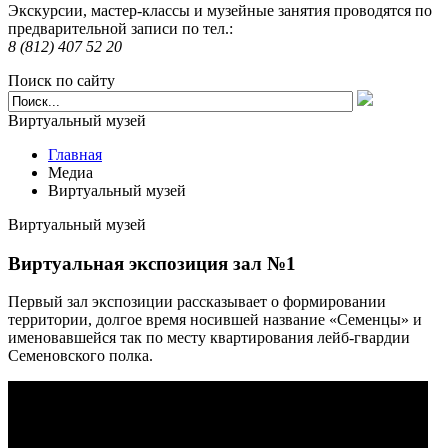
Экскурсии, мастер-классы и музейные занятия проводятся по
предварительной записи по тел.:
8 (812) 407 52 20
Поиск по сайту
Виртуальный музей
Главная
Медиа
Виртуальный музей
Виртуальный музей
Виртуальная экспозиция зал №1
Первый зал экспозиции рассказывает о формировании
территории, долгое время носившей название «Семенцы» и
именовавшейся так по месту квартирования лейб-гвардии
Семеновского полка.