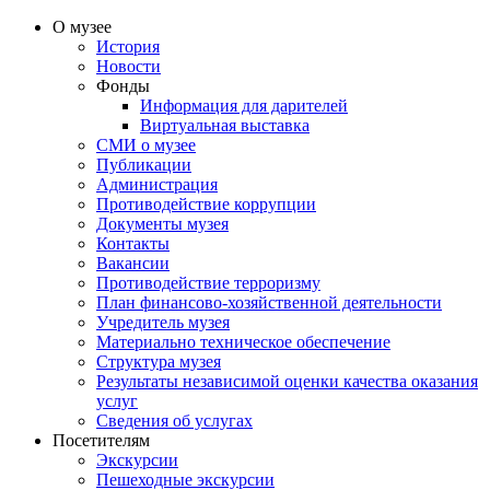
О музее
История
Новости
Фонды
Информация для дарителей
Виртуальная выставка
СМИ о музее
Публикации
Администрация
Противодействие коррупции
Документы музея
Контакты
Вакансии
Противодействие терроризму
План финансово-хозяйственной деятельности
Учредитель музея
Материально техническое обеспечение
Структура музея
Результаты независимой оценки качества оказания
услуг
Сведения об услугах
Посетителям
Экскурсии
Пешеходные экскурсии