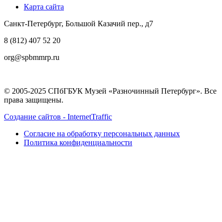
Карта сайта
Санкт-Петербург, Большой Казачий пер., д7
8 (812) 407 52 20
org@spbmmrp.ru
© 2005-2025 СПбГБУК Музей «Разночинный Петербург». Все
права защищены.
Создание сайтов - InternetTraffic
Согласие на обработку персональных данных
Политика конфиденциальности