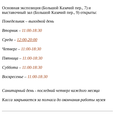
Основная экспозиция (Большой Казачий пер., 7) и
выставочный зал (Большой Казачий пер., 9) открыты:
Понедельник – выходной день
Вторник –
11:00-18:30
Среда –
12:00-20:00
Четверг –
11:00-18:30
Пятница –
11:00-18:30
Суббота –
11:00-18:30
Воскресенье –
11:00-18:30
Санитарный день - последний четверг каждого месяца
Касса закрывается за полчаса до окончания работы музея