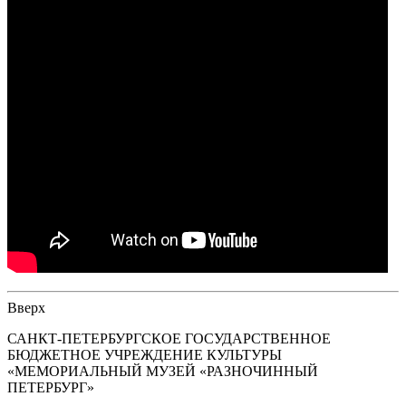
Вверх
САНКТ-ПЕТЕРБУРГСКОЕ ГОСУДАРСТВЕННОЕ
БЮДЖЕТНОЕ УЧРЕЖДЕНИЕ КУЛЬТУРЫ
«МЕМОРИАЛЬНЫЙ МУЗЕЙ «РАЗНОЧИННЫЙ
ПЕТЕРБУРГ»