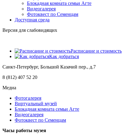
Блокадная комната семьи Агте
Видеогалерея
Фотоквест по Семенцам
Доступная среда
Версия для слабовидящих
Расписание и стоимость
Как добраться
Санкт-Петербург, Большой Казачий пер., д.7
8 (812) 407 52 20
Медиа
Фотогалерея
Виртуальный музей
Блокадная комната семьи Агте
Видеогалерея
Фотоквест по Семенцам
Часы работы музея