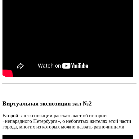
Виртуальная экспозиция зал №2
Второй зал экспозиции рассказывает об истории
«непарадного Петербурга», о небогатых жителях этой части
города, многих из которых можно назвать разночинцами.