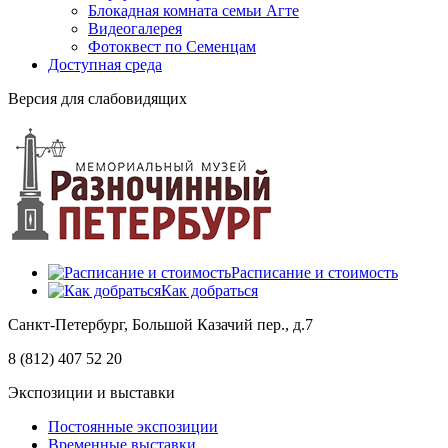
Блокадная комната семьи Агте
Видеогалерея
Фотоквест по Семенцам
Доступная среда
Версия для слабовидящих
Расписание и стоимость
Как добраться
Санкт-Петербург, Большой Казачий пер., д.7
8 (812) 407 52 20
Экспозиции и выставки
Постоянные экспозиции
Временные выставки