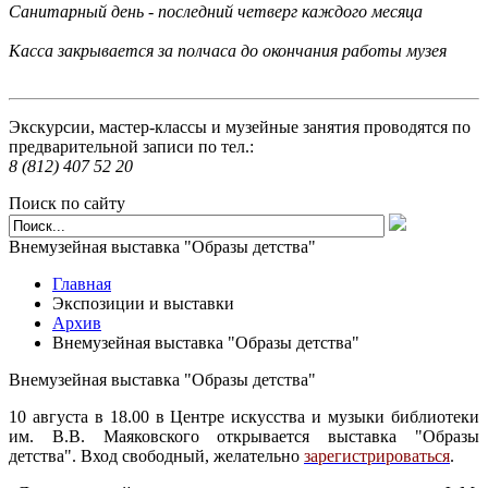
Санитарный день - последний четверг каждого месяца
Касса закрывается за полчаса до окончания работы музея
Экскурсии, мастер-классы и музейные занятия проводятся по
предварительной записи по тел.:
8 (812) 407 52 20
Поиск по сайту
Внемузейная выставка "Образы детства"
Главная
Экспозиции и выставки
Архив
Внемузейная выставка "Образы детства"
Внемузейная выставка "Образы детства"
10 августа в 18.00 в Центре искусства и музыки библиотеки
им. В.В. Маяковского открывается выставка "Образы
детства". Вход свободный, желательно
зарегистрироваться
.