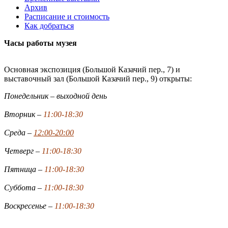
Архив
Расписание и стоимость
Как добраться
Часы работы музея
Основная экспозиция (Большой Казачий пер., 7) и
выставочный зал (Большой Казачий пер., 9) открыты:
Понедельник – выходной день
Вторник –
11:00-18:30
Среда –
12:00-20:00
Четверг –
11:00-18:30
Пятница –
11:00-18:30
Суббота –
11:00-18:30
Воскресенье –
11:00-18:30