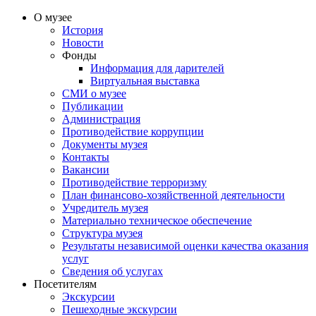
О музее
История
Новости
Фонды
Информация для дарителей
Виртуальная выставка
СМИ о музее
Публикации
Администрация
Противодействие коррупции
Документы музея
Контакты
Вакансии
Противодействие терроризму
План финансово-хозяйственной деятельности
Учредитель музея
Материально техническое обеспечение
Структура музея
Результаты независимой оценки качества оказания
услуг
Сведения об услугах
Посетителям
Экскурсии
Пешеходные экскурсии