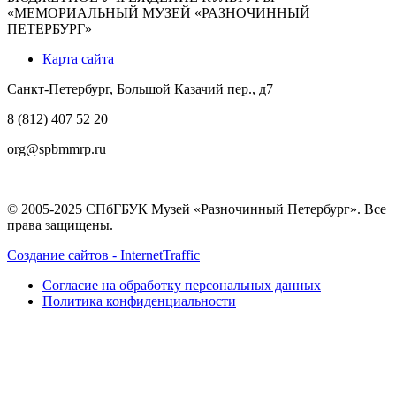
«МЕМОРИАЛЬНЫЙ МУЗЕЙ «РАЗНОЧИННЫЙ
ПЕТЕРБУРГ»
Карта сайта
Санкт-Петербург, Большой Казачий пер., д7
8 (812) 407 52 20
org@spbmmrp.ru
© 2005-2025 СПбГБУК Музей «Разночинный Петербург». Все
права защищены.
Создание сайтов - InternetTraffic
Согласие на обработку персональных данных
Политика конфиденциальности