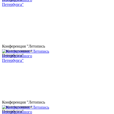
Конференция "Летопись
революционного
Петербурга"
Конференция "Летопись
революционного
Петербурга"