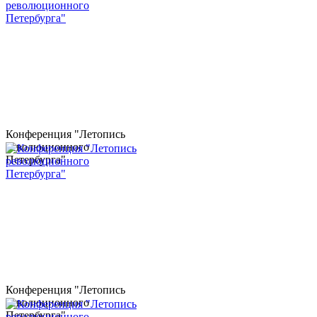
Конференция "Летопись
революционного
Петербурга"
Конференция "Летопись
революционного
Петербурга"