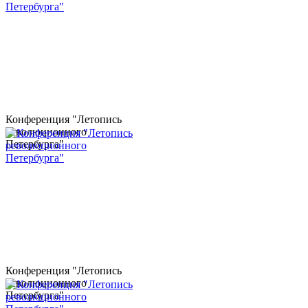
Конференция "Летопись
революционного
Петербурга"
Конференция "Летопись
революционного
Петербурга"