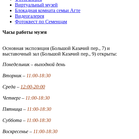
Виртуальный музей
Блокадная комната семьи Агте
Видеогалерея
Фотоквест по Семенцам
Часы работы музея
Основная экспозиция (Большой Казачий пер., 7) и
выставочный зал (Большой Казачий пер., 9) открыты:
Понедельник – выходной день
Вторник –
11:00-18:30
Среда –
12:00-20:00
Четверг –
11:00-18:30
Пятница –
11:00-18:30
Суббота –
11:00-18:30
Воскресенье –
11:00-18:30