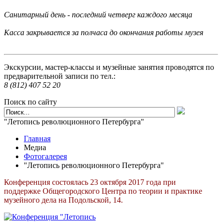
Санитарный день - последний четверг каждого месяца
Касса закрывается за полчаса до окончания работы музея
Экскурсии, мастер-классы и музейные занятия проводятся по
предварительной записи по тел.:
8 (812) 407 52 20
Поиск по сайту
"Летопись революционного Петербурга"
Главная
Медиа
Фотогалерея
"Летопись революционного Петербурга"
Конференция состоялась 23 октября 2017 года при
поддержке Общегородского Центра по теории и практике
музейного дела на Подольской, 14.