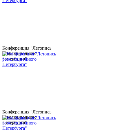
Конференция "Летопись
революционного
Петербурга"
Конференция "Летопись
революционного
Петербурга"