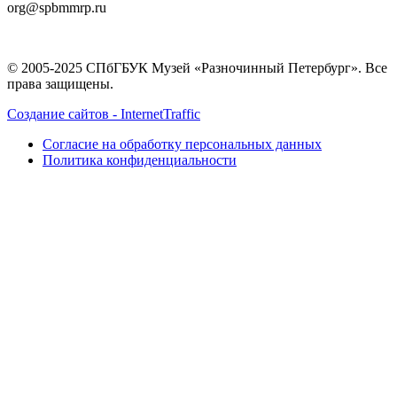
org@spbmmrp.ru
© 2005-2025 СПбГБУК Музей «Разночинный Петербург». Все
права защищены.
Создание сайтов - InternetTraffic
Согласие на обработку персональных данных
Политика конфиденциальности