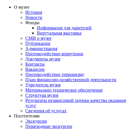
О музее
История
Новости
Фонды
Информация для дарителей
Виртуальная выставка
СМИ о музее
Публикации
Администрация
Противодействие коррупции
Документы музея
Контакты
Вакансии
Противодействие терроризму
План финансово-хозяйственной деятельности
Учредитель музея
Материально техническое обеспечение
Структура музея
Результаты независимой оценки качества оказания
услуг
Сведения об услугах
Посетителям
Экскурсии
Пешеходные экскурсии