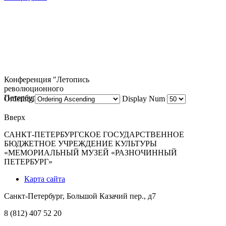
Конференция "Летопись
революционного
Петербурга"
Ordering
Display Num
Вверх
САНКТ-ПЕТЕРБУРГСКОЕ ГОСУДАРСТВЕННОЕ
БЮДЖЕТНОЕ УЧРЕЖДЕНИЕ КУЛЬТУРЫ
«МЕМОРИАЛЬНЫЙ МУЗЕЙ «РАЗНОЧИННЫЙ
ПЕТЕРБУРГ»
Карта сайта
Санкт-Петербург, Большой Казачий пер., д7
8 (812) 407 52 20