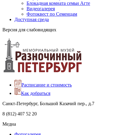
Блокадная комната семьи Агте
Видеогалерея
Фотоквест по Семенцам
Доступная среда
Версия для слабовидящих
Расписание и стоимость
Как добраться
Санкт-Петербург, Большой Казачий пер., д.7
8 (812) 407 52 20
Медиа
Фотогалерея