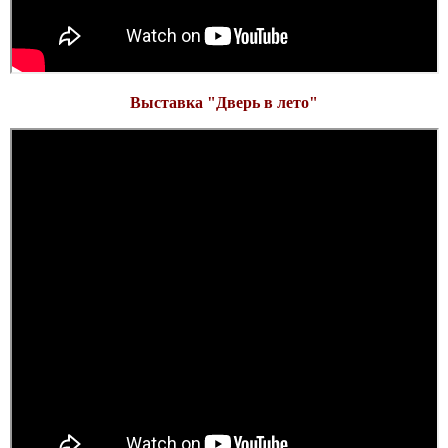
Выставка "Дверь в лето"