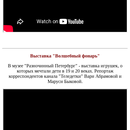
Выставка "Волшебный фонарь"
В музее "Разночинный Петербург" - выставка игрушек, о
которых мечтали дети в 19 и 20 веках. Репортаж
корреспондентов канала "Теледетки" Вари Абрамовой и
Маруси Быковой.