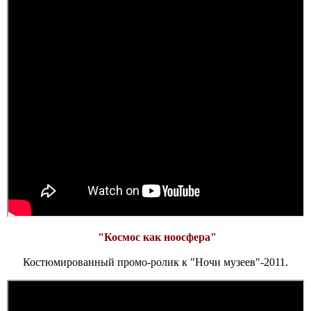
"Космос как ноосфера"
Костюмированный промо-ролик к "Ночи музеев"-2011.