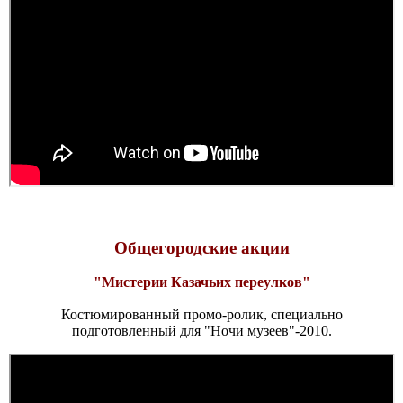
Общегородские акции
"Мистерии Казачьих переулков"
Костюмированный промо-ролик, специально
подготовленный для "Ночи музеев"-2010.