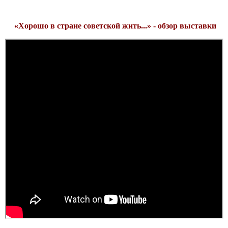
«Хорошо в стране советской жить...» - обзор выставки