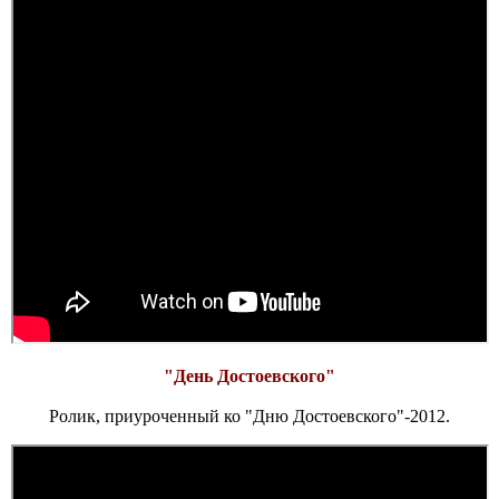
"День Достоевского"
Ролик, приуроченный ко "Дню Достоевского"-2012.