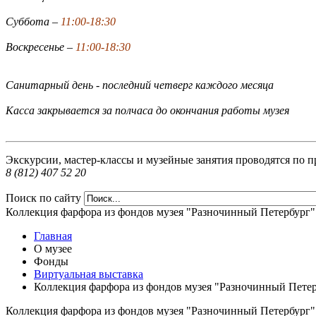
Суббота –
11:00-18:30
Воскресенье –
11:00-18:30
Санитарный день - последний четверг каждого месяца
Касса закрывается за полчаса до окончания работы музея
Экскурсии, мастер-классы и музейные занятия проводятся по п
8 (812) 407 52 20
Поиск по сайту
Коллекция фарфора из фондов музея "Разночинный Петербург"
Главная
О музее
Фонды
Виртуальная выставка
Коллекция фарфора из фондов музея "Разночинный Пете
Коллекция фарфора из фондов музея "Разночинный Петербург"