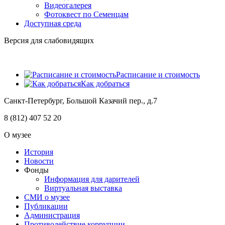
Видеогалерея
Фотоквест по Семенцам
Доступная среда
Версия для слабовидящих
Расписание и стоимость
Как добраться
Санкт-Петербург, Большой Казачий пер., д.7
8 (812) 407 52 20
О музее
История
Новости
Фонды
Информация для дарителей
Виртуальная выставка
СМИ о музее
Публикации
Администрация
Противодействие коррупции