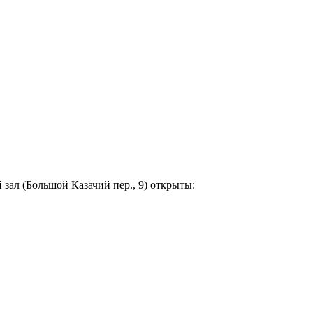
 зал (Большой Казачий пер., 9) открыты: