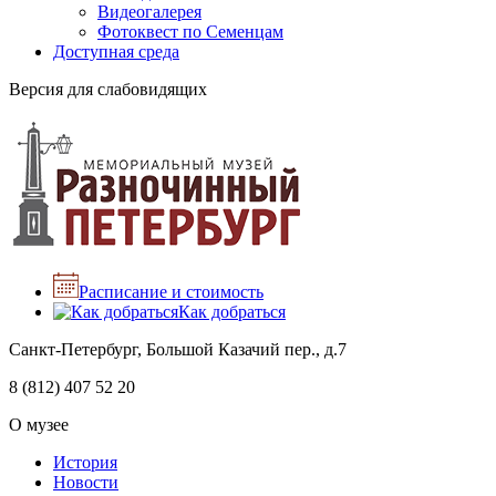
Видеогалерея
Фотоквест по Семенцам
Доступная среда
Версия для слабовидящих
Расписание и стоимость
Как добраться
Санкт-Петербург, Большой Казачий пер., д.7
8 (812) 407 52 20
О музее
История
Новости