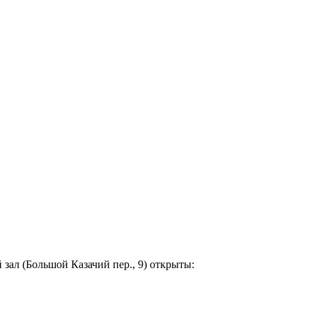
 зал (Большой Казачий пер., 9) открыты: