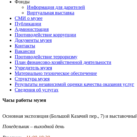
Фонды
Информация для дарителей
Виртуальная выставка
СМИ о музее
Публикации
Администрация
Противодействие коррупции
Документы музея
Контакты
Вакансии
Противодействие терроризму
План финансово-хозяйственной деятельности
Учредитель музея
Материально техническое обеспечение
Структура музея
Результаты независимой оценки качества оказания услуг
Сведения об услугах
Часы работы музея
Основная экспозиция (Большой Казачий пер., 7) и выставочный
Понедельник – выходной день