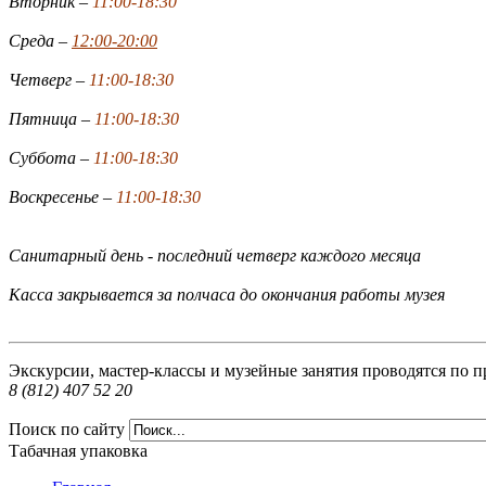
Вторник –
11:00-18:30
Среда –
12:00-20:00
Четверг –
11:00-18:30
Пятница –
11:00-18:30
Суббота –
11:00-18:30
Воскресенье –
11:00-18:30
Санитарный день - последний четверг каждого месяца
Касса закрывается за полчаса до окончания работы музея
Экскурсии, мастер-классы и музейные занятия проводятся по п
8 (812) 407 52 20
Поиск по сайту
Табачная упаковка