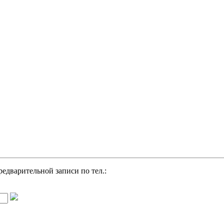
редварительной записи по тел.: