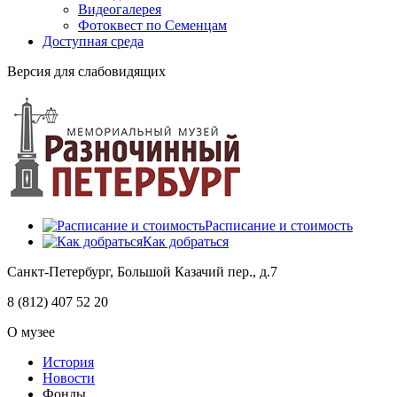
Видеогалерея
Фотоквест по Семенцам
Доступная среда
Версия для слабовидящих
Расписание и стоимость
Как добраться
Санкт-Петербург, Большой Казачий пер., д.7
8 (812) 407 52 20
О музее
История
Новости
Фонды