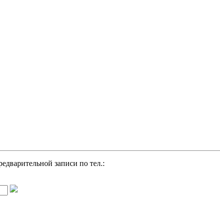
редварительной записи по тел.: