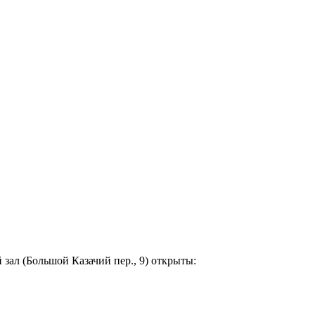
 зал (Большой Казачий пер., 9) открыты: