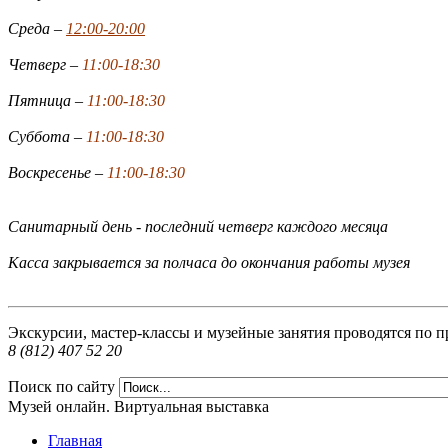
Среда –
12:00-20:00
Четверг –
11:00-18:30
Пятница –
11:00-18:30
Суббота –
11:00-18:30
Воскресенье –
11:00-18:30
Санитарный день - последний четверг каждого месяца
Касса закрывается за полчаса до окончания работы музея
Экскурсии, мастер-классы и музейные занятия проводятся по п
8 (812) 407 52 20
Поиск по сайту
Музей онлайн. Виртуальная выставка
Главная