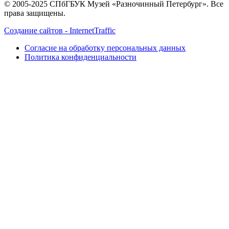
© 2005-2025 СПбГБУК Музей «Разночинный Петербург». Все
права защищены.
Создание сайтов - InternetTraffic
Согласие на обработку персональных данных
Политика конфиденциальности