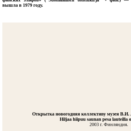
вышла в 1979 году.
Открытка новогодняя коллективу музея В.И. 
Hiljaa hiipuu saunan pesa lauteilla 
2003 г. Финляндия.