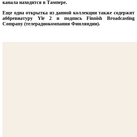
канала находится в Тампере.
Еще одна открытка из данной коллекции также содержит
аббревиатуру Yle 2 и подпись Finnish Broadcasting
Company (телерадиокомпания Финляндии).