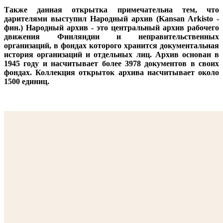
Также данная открытка примечательна тем, что
дарителями выступил Народный архив (Kansan Arkisto -
фин.) Народный архив - это центральный архив рабочего
движения Финляндии и неправительственных
организаций, в фондах которого хранится документальная
история организаций и отдельных лиц. Архив основан в
1945 году и насчитывает более 3978 документов в своих
фондах. Коллекция открыток архива насчитывает около
1500 единиц.