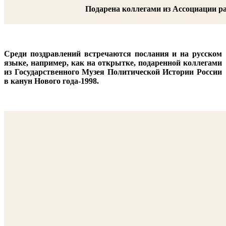
Подарена коллегами из Ассоциации ра
Среди поздравлений встречаются послания и на русском
языке, например, как на открытке, подаренной коллегами
из Государственного Музея Политической Истории России
в канун Нового года-1998.