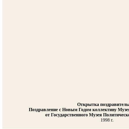
Открытка поздравитель
Поздравление с Новым Годом коллективу Музея 
от Государственного Музея Политическ
1998 г.