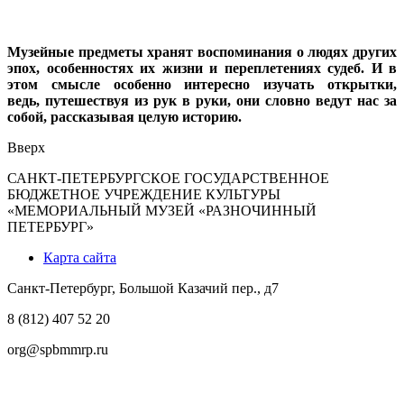
Музейные предметы хранят воспоминания о людях других
эпох, особенностях их жизни и переплетениях судеб. И в
этом смысле особенно интересно изучать открытки,
ведь,
путешествуя из рук в руки, они словно ведут нас за
собой, рассказывая целую историю.
Вверх
САНКТ-ПЕТЕРБУРГСКОЕ ГОСУДАРСТВЕННОЕ
БЮДЖЕТНОЕ УЧРЕЖДЕНИЕ КУЛЬТУРЫ
«МЕМОРИАЛЬНЫЙ МУЗЕЙ «РАЗНОЧИННЫЙ
ПЕТЕРБУРГ»
Карта сайта
Санкт-Петербург, Большой Казачий пер., д7
8 (812) 407 52 20
org@spbmmrp.ru