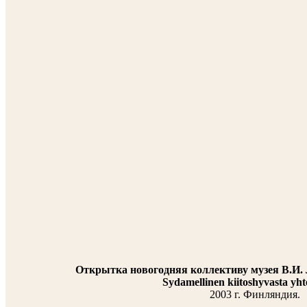
Открытка новогодняя коллективу музея В.И. 
Sydamellinen kiitoshyvasta yhte
2003 г. Финляндия.