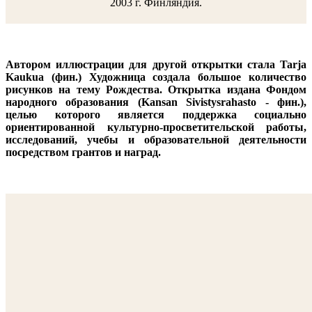
2003 г. Финляндия.
Автором иллюстрации для другой открытки стала Tarja
Kaukua (фин.) Художница создала большое количество
рисунков на тему Рождества. Открытка издана Фондом
народного образования (Kansan Sivistysrahasto - фин.),
целью которого является поддержка социально
ориентированной культурно-просветительской работы,
исследований, учебы и образовательной деятельности
посредством грантов и наград.