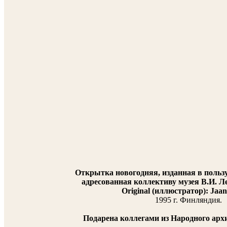
Открытка новогодняя, изданная в пользу
адресованная коллективу музея В.И. Ле
Original (иллюстратор): Jaan
1995 г. Финляндия.
Подарена коллегами из Народного архи