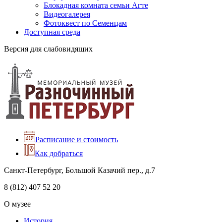
Блокадная комната семьи Агте
Видеогалерея
Фотоквест по Семенцам
Доступная среда
Версия для слабовидящих
Расписание и стоимость
Как добраться
Санкт-Петербург, Большой Казачий пер., д.7
8 (812) 407 52 20
О музее
История