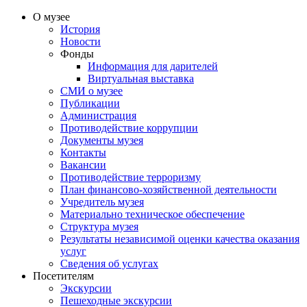
О музее
История
Новости
Фонды
Информация для дарителей
Виртуальная выставка
СМИ о музее
Публикации
Администрация
Противодействие коррупции
Документы музея
Контакты
Вакансии
Противодействие терроризму
План финансово-хозяйственной деятельности
Учредитель музея
Материально техническое обеспечение
Структура музея
Результаты независимой оценки качества оказания
услуг
Сведения об услугах
Посетителям
Экскурсии
Пешеходные экскурсии