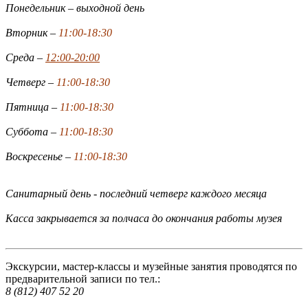
Понедельник – выходной день
Вторник –
11:00-18:30
Среда –
12:00-20:00
Четверг –
11:00-18:30
Пятница –
11:00-18:30
Суббота –
11:00-18:30
Воскресенье –
11:00-18:30
Санитарный день - последний четверг каждого месяца
Касса закрывается за полчаса до окончания работы музея
Экскурсии, мастер-классы и музейные занятия проводятся по
предварительной записи по тел.:
8 (812) 407 52 20