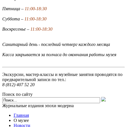
Пятница –
11:00-18:30
Суббота –
11:00-18:30
Воскресенье –
11:00-18:30
Санитарный день - последний четверг каждого месяца
Касса закрывается за полчаса до окончания работы музея
Экскурсии, мастер-классы и музейные занятия проводятся по
предварительной записи по тел.:
8 (812) 407 52 20
Поиск по сайту
Журнальные издания эпохи модерна
Главная
О музее
Новости