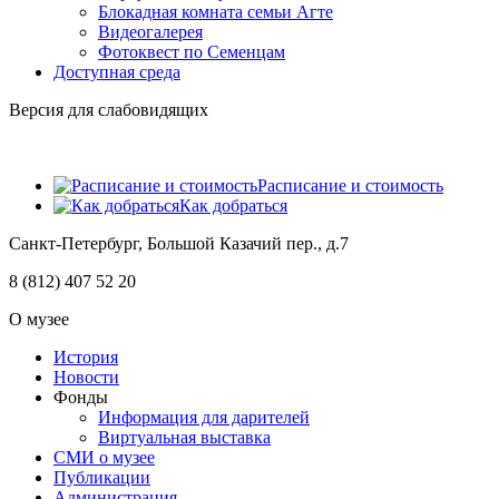
Блокадная комната семьи Агте
Видеогалерея
Фотоквест по Семенцам
Доступная среда
Версия для слабовидящих
Расписание и стоимость
Как добраться
Санкт-Петербург, Большой Казачий пер., д.7
8 (812) 407 52 20
О музее
История
Новости
Фонды
Информация для дарителей
Виртуальная выставка
СМИ о музее
Публикации
Администрация