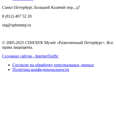
Санкт-Петербург, Большой Казачий пер., д7
8 (812) 407 52 20
org@spbmmrp.ru
© 2005-2025 СПбГБУК Музей «Разночинный Петербург». Все
права защищены.
Создание сайтов - InternetTraffic
Согласие на обработку персональных данных
Политика конфиденциальности