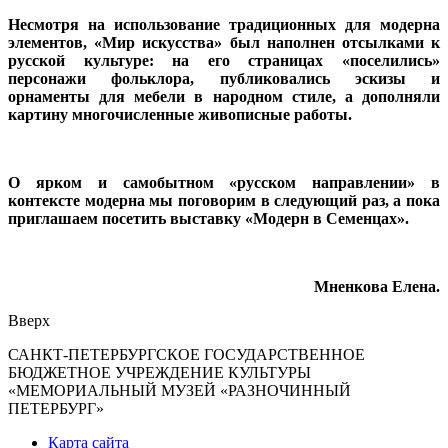
Несмотря на использование традиционных для модерна
элементов, «Мир искусства» был наполнен отсылками к
русской культуре: на его страницах «поселились»
персонажи фольклора, публиковались эскизы и
орнаменты для мебели в народном стиле, а дополняли
картину многочисленные живописные работы.
О ярком и самобытном «русском направлении» в
контексте модерна мы поговорим в следующий раз, а пока
приглашаем посетить выставку «Модерн в Семенцах».
Мненкова Елена.
Вверх
САНКТ-ПЕТЕРБУРГСКОЕ ГОСУДАРСТВЕННОЕ
БЮДЖЕТНОЕ УЧРЕЖДЕНИЕ КУЛЬТУРЫ
«МЕМОРИАЛЬНЫЙ МУЗЕЙ «РАЗНОЧИННЫЙ
ПЕТЕРБУРГ»
Карта сайта