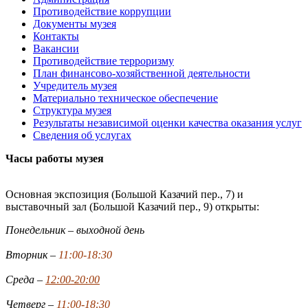
Противодействие коррупции
Документы музея
Контакты
Вакансии
Противодействие терроризму
План финансово-хозяйственной деятельности
Учредитель музея
Материально техническое обеспечение
Структура музея
Результаты независимой оценки качества оказания услуг
Сведения об услугах
Часы работы музея
Основная экспозиция (Большой Казачий пер., 7) и
выставочный зал (Большой Казачий пер., 9) открыты:
Понедельник – выходной день
Вторник –
11:00-18:30
Среда –
12:00-20:00
Четверг –
11:00-18:30