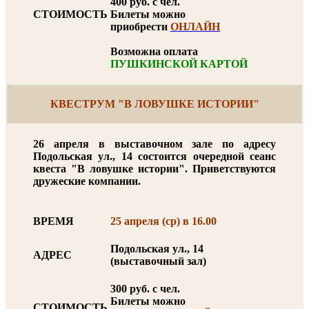
400 руб. с чел.
СТОИМОСТЬ
Билеты можно
приобрести
ОНЛАЙН
Возможна оплата
ПУШКИНСКОЙ КАРТОЙ
КВЕСТРУМ "В ЛОВУШКЕ ИСТОРИИ"
26 апреля в выставочном зале по адресу
Подольская ул., 14 состоится очередной сеанс
квеста "В ловушке истории". Приветствуются
дружеские компании.
ВРЕМЯ
25 апреля (ср) в 16.00
Подольская ул., 14
АДРЕС
(выставочный зал)
300 руб. с чел.
Билеты можно
СТОИМОСТЬ