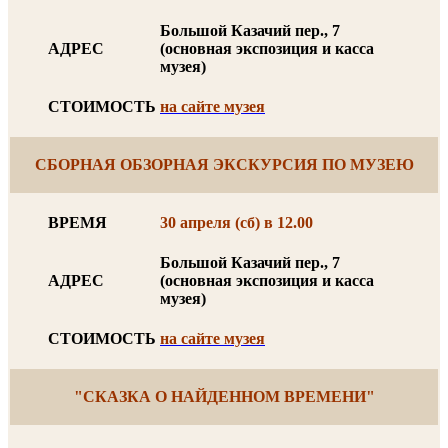
Большой Казачий пер., 7
АДРЕС
(основная экспозиция и касса
музея)
СТОИМОСТЬ
на сайте музея
СБОРНАЯ ОБЗОРНАЯ ЭКСКУРСИЯ ПО МУЗЕЮ
ВРЕМЯ
30 апреля (сб) в 12.00
Большой Казачий пер., 7
АДРЕС
(основная экспозиция и касса
музея)
СТОИМОСТЬ
на сайте музея
"СКАЗКА О НАЙДЕННОМ ВРЕМЕНИ"