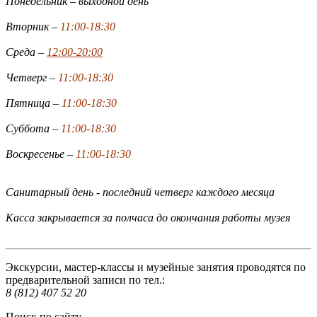
Понедельник – выходной день
Вторник –
11:00-18:30
Среда –
12:00-20:00
Четверг –
11:00-18:30
Пятница –
11:00-18:30
Суббота –
11:00-18:30
Воскресенье –
11:00-18:30
Санитарный день - последний четверг каждого месяца
Касса закрывается за полчаса до окончания работы музея
Экскурсии, мастер-классы и музейные занятия проводятся по
предварительной записи по тел.:
8 (812) 407 52 20
Поиск по сайту