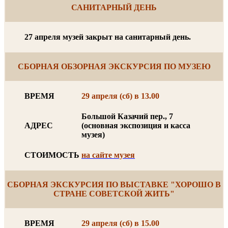
САНИТАРНЫЙ ДЕНЬ
27 апреля музей закрыт на санитарный день.
СБОРНАЯ ОБЗОРНАЯ ЭКСКУРСИЯ ПО МУЗЕЮ
ВРЕМЯ
29 апреля (сб) в 13.00
Большой Казачий пер., 7
АДРЕС
(основная экспозиция и касса
музея)
СТОИМОСТЬ
на сайте музея
СБОРНАЯ ЭКСКУРСИЯ ПО ВЫСТАВКЕ "ХОРОШО В
СТРАНЕ СОВЕТСКОЙ ЖИТЬ"
ВРЕМЯ
29 апреля (сб) в 15.00