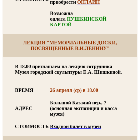
приобрести
ОНЛАЙН
Возможна
оплата
ПУШКИНСКОЙ
КАРТОЙ
ЛЕКЦИЯ "МЕМОРИАЛЬНЫЕ ДОСКИ,
ПОСВЯЩЕННЫЕ В.И.ЛЕНИНУ"
В 18.00 приглашаем на лекцию сотрудника
Музея городской скульптуры Е.А. Шишкиной.
ВРЕМЯ
26 апреля (ср) в 18.00
Большой Казачий пер., 7
АДРЕС
(основная экспозиция и касса
музея)
СТОИМОСТЬ
Входной билет в музей