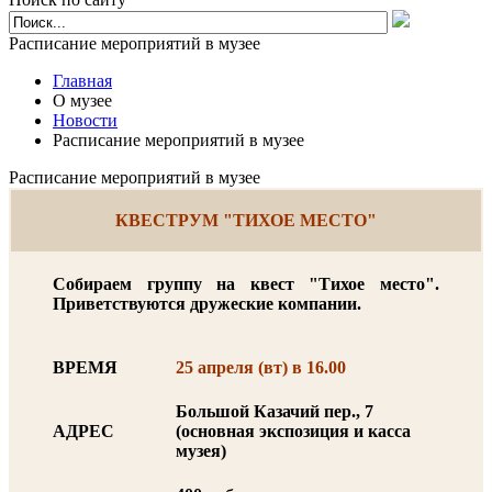
Расписание мероприятий в музее
Главная
О музее
Новости
Расписание мероприятий в музее
Расписание мероприятий в музее
КВЕСТРУМ "ТИХОЕ МЕСТО"
Собираем группу на квест "Тихое место".
Приветствуются дружеские компании.
ВРЕМЯ
25 апреля (вт) в 16.00
Большой Казачий пер., 7
АДРЕС
(основная экспозиция и касса
музея)