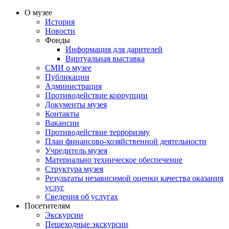
О музее
История
Новости
Фонды
Информация для дарителей
Виртуальная выставка
СМИ о музее
Публикации
Администрация
Противодействие коррупции
Документы музея
Контакты
Вакансии
Противодействие терроризму
План финансово-хозяйственной деятельности
Учредитель музея
Материально техническое обеспечение
Структура музея
Результаты независимой оценки качества оказания
услуг
Сведения об услугах
Посетителям
Экскурсии
Пешеходные экскурсии