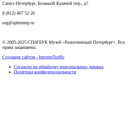
Санкт-Петербург, Большой Казачий пер., д7
8 (812) 407 52 20
org@spbmmrp.ru
© 2005-2025 СПбГБУК Музей «Разночинный Петербург». Все
права защищены.
Создание сайтов - InternetTraffic
Согласие на обработку персональных данных
Политика конфиденциальности