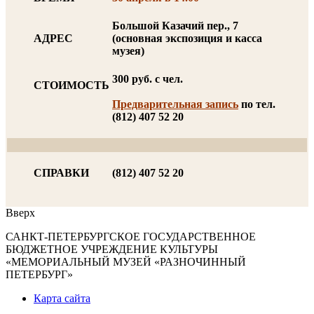
Большой Казачий пер., 7
АДРЕС
(основная экспозиция и касса
музея)
300 руб. с чел.
СТОИМОСТЬ
Предварительная запись
по тел.
(812) 407 52 20
СПРАВКИ
(812) 407 52 20
Вверх
САНКТ-ПЕТЕРБУРГСКОЕ ГОСУДАРСТВЕННОЕ
БЮДЖЕТНОЕ УЧРЕЖДЕНИЕ КУЛЬТУРЫ
«МЕМОРИАЛЬНЫЙ МУЗЕЙ «РАЗНОЧИННЫЙ
ПЕТЕРБУРГ»
Карта сайта