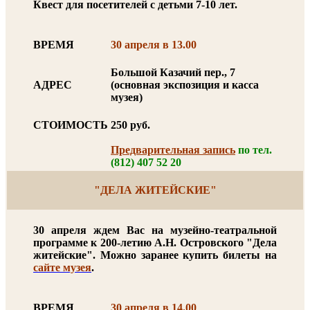
Квест для посетителей с детьми 7-10 лет.
ВРЕМЯ
30 апреля в 13.00
Большой Казачий пер., 7
АДРЕС
(основная экспозиция и касса
музея)
СТОИМОСТЬ
250 руб.
Предварительная запись
по тел.
(812) 407 52 20
"ДЕЛА ЖИТЕЙСКИЕ"
30 апреля ждем Вас на музейно-театральной
программе к 200-летию А.Н. Островского "Дела
житейские". Можно заранее купить билеты на
сайте музея
.
ВРЕМЯ
30 апреля в 14.00