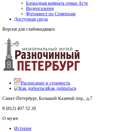
Блокадная комната семьи Агте
Видеогалерея
Фотоквест по Семенцам
Доступная среда
Версия для слабовидящих
Расписание и стоимость
Как добраться
Санкт-Петербург, Большой Казачий пер., д.7
8 (812) 407 52 20
О музее
История