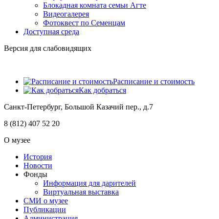
Блокадная комната семьи Агте
Видеогалерея
Фотоквест по Семенцам
Доступная среда
Версия для слабовидящих
Расписание и стоимость
Как добраться
Санкт-Петербург, Большой Казачий пер., д.7
8 (812) 407 52 20
О музее
История
Новости
Фонды
Информация для дарителей
Виртуальная выставка
СМИ о музее
Публикации
Администрация