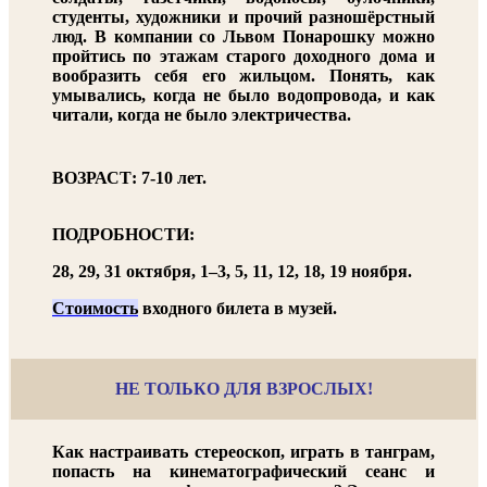
студенты, художники и прочий разношёрстный
люд. В компании со Львом Понарошку можно
пройтись по этажам старого доходного дома и
вообразить себя его жильцом. Понять, как
умывались, когда не было водопровода, и как
читали, когда не было электричества.
ВОЗРАСТ: 7-10 лет.
ПОДРОБНОСТИ:
28, 29, 31 октября, 1–3, 5, 11, 12, 18, 19 ноября.
Стоимость
входного билета в музей.
НЕ ТОЛЬКО ДЛЯ ВЗРОСЛЫХ!
Как настраивать стереоскоп, играть в танграм,
попасть на кинематографический сеанс и