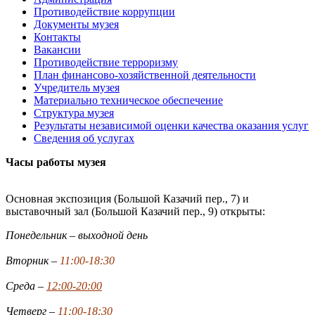
Противодействие коррупции
Документы музея
Контакты
Вакансии
Противодействие терроризму
План финансово-хозяйственной деятельности
Учредитель музея
Материально техническое обеспечение
Структура музея
Результаты независимой оценки качества оказания услуг
Сведения об услугах
Часы работы музея
Основная экспозиция (Большой Казачий пер., 7) и
выставочный зал (Большой Казачий пер., 9) открыты:
Понедельник – выходной день
Вторник –
11:00-18:30
Среда –
12:00-20:00
Четверг –
11:00-18:30