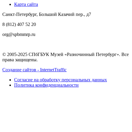
Карта сайта
Санкт-Петербург, Большой Казачий пер., д7
8 (812) 407 52 20
org@spbmmrp.ru
© 2005-2025 СПбГБУК Музей «Разночинный Петербург». Все
права защищены.
Создание сайтов - InternetTraffic
Согласие на обработку персональных данных
Политика конфиденциальности