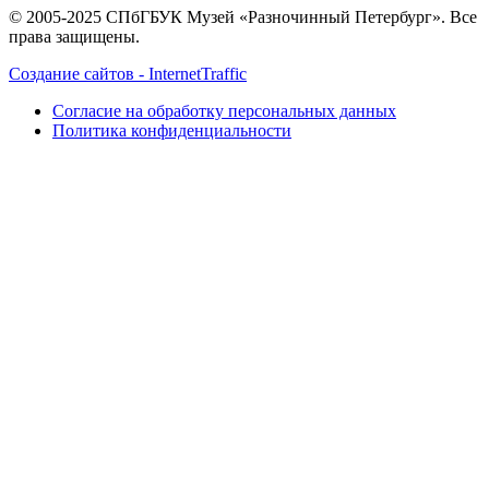
© 2005-2025 СПбГБУК Музей «Разночинный Петербург». Все
права защищены.
Создание сайтов - InternetTraffic
Согласие на обработку персональных данных
Политика конфиденциальности