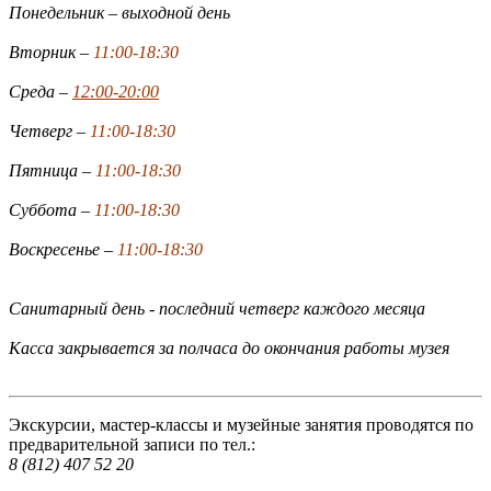
Понедельник – выходной день
Вторник –
11:00-18:30
Среда –
12:00-20:00
Четверг –
11:00-18:30
Пятница –
11:00-18:30
Суббота –
11:00-18:30
Воскресенье –
11:00-18:30
Санитарный день - последний четверг каждого месяца
Касса закрывается за полчаса до окончания работы музея
Экскурсии, мастер-классы и музейные занятия проводятся по
предварительной записи по тел.:
8 (812) 407 52 20