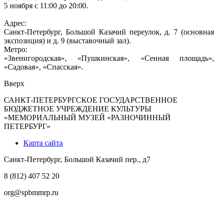
5 ноября с 11:00 до 20:00.
Адрес:
Санкт-Петербург, Большой Казачий переулок, д. 7 (основная
экспозиция) и д. 9 (выставочный зал).
Метро:
«Звенигородская», «Пушкинская», «Сенная площадь»,
«Садовая», «Спасская».
Вверх
САНКТ-ПЕТЕРБУРГСКОЕ ГОСУДАРСТВЕННОЕ
БЮДЖЕТНОЕ УЧРЕЖДЕНИЕ КУЛЬТУРЫ
«МЕМОРИАЛЬНЫЙ МУЗЕЙ «РАЗНОЧИННЫЙ
ПЕТЕРБУРГ»
Карта сайта
Санкт-Петербург, Большой Казачий пер., д7
8 (812) 407 52 20
org@spbmmrp.ru