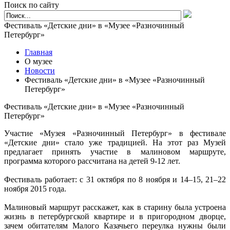
Поиск по сайту
Фестиваль «Детские дни» в «Музее «Разночинный
Петербург»
Главная
О музее
Новости
Фестиваль «Детские дни» в «Музее «Разночинный
Петербург»
Фестиваль «Детские дни» в «Музее «Разночинный
Петербург»
Участие «Музея «Разночинный Петербург» в фестивале
«Детские дни» стало уже традицией. На этот раз Музей
предлагает принять участие в малиновом маршруте,
программа которого рассчитана на детей 9-12 лет.
Фестиваль работает: с 31 октября по 8 ноября и 14–15, 21–22
ноября 2015 года.
Малиновый маршрут расскажет, как в старину была устроена
жизнь в петербургской квартире и в пригородном дворце,
зачем обитателям Малого Казачьего переулка нужны были