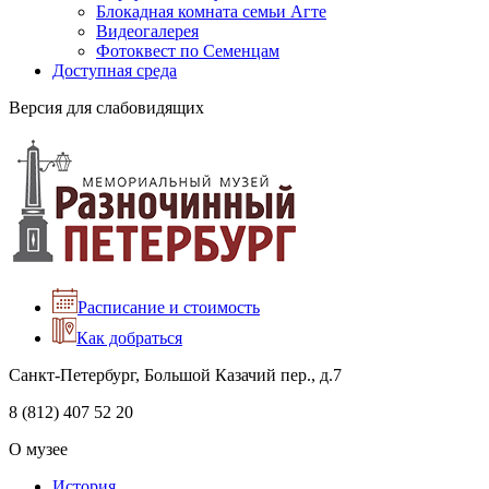
Блокадная комната семьи Агте
Видеогалерея
Фотоквест по Семенцам
Доступная среда
Версия для слабовидящих
Расписание и стоимость
Как добраться
Санкт-Петербург, Большой Казачий пер., д.7
8 (812) 407 52 20
О музее
История