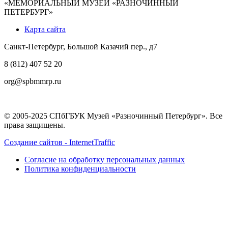
«МЕМОРИАЛЬНЫЙ МУЗЕЙ «РАЗНОЧИННЫЙ
ПЕТЕРБУРГ»
Карта сайта
Санкт-Петербург, Большой Казачий пер., д7
8 (812) 407 52 20
org@spbmmrp.ru
© 2005-2025 СПбГБУК Музей «Разночинный Петербург». Все
права защищены.
Создание сайтов - InternetTraffic
Согласие на обработку персональных данных
Политика конфиденциальности