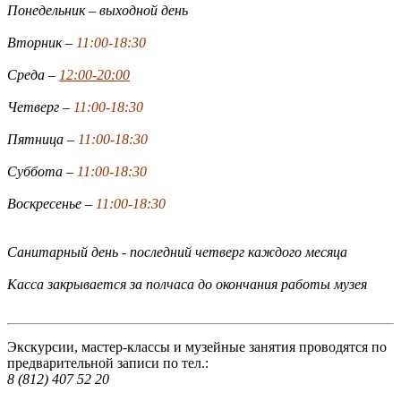
Понедельник – выходной день
Вторник –
11:00-18:30
Среда –
12:00-20:00
Четверг –
11:00-18:30
Пятница –
11:00-18:30
Суббота –
11:00-18:30
Воскресенье –
11:00-18:30
Санитарный день - последний четверг каждого месяца
Касса закрывается за полчаса до окончания работы музея
Экскурсии, мастер-классы и музейные занятия проводятся по
предварительной записи по тел.:
8 (812) 407 52 20