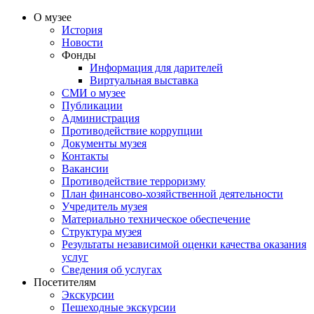
О музее
История
Новости
Фонды
Информация для дарителей
Виртуальная выставка
СМИ о музее
Публикации
Администрация
Противодействие коррупции
Документы музея
Контакты
Вакансии
Противодействие терроризму
План финансово-хозяйственной деятельности
Учредитель музея
Материально техническое обеспечение
Структура музея
Результаты независимой оценки качества оказания
услуг
Сведения об услугах
Посетителям
Экскурсии
Пешеходные экскурсии