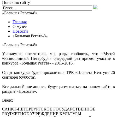
Поиск по сайту
«Большая Регата-8»
Главная
О музее
Новости
«Большая Регата-8»
«Большая Регата-8»
Уважаемые посетители, мы рады сообщить, что «Музей
«Разночинный Петербург» очередной раз примет участие в
конкурсе «Большая Регата» - 2015-2016.
Старт конкурса будет проходить в ТРК «Планета Нептун» 26
сентября (суббота).
Все дальнейшие анонсы будут размещаться на нашем сайте в
разделе «Новости».
Вверх
САНКТ-ПЕТЕРБУРГСКОЕ ГОСУДАРСТВЕННОЕ
БЮДЖЕТНОЕ УЧРЕЖДЕНИЕ КУЛЬТУРЫ