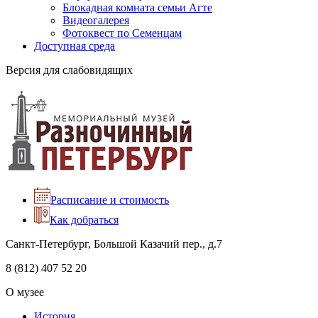
Блокадная комната семьи Агте
Видеогалерея
Фотоквест по Семенцам
Доступная среда
Версия для слабовидящих
Расписание и стоимость
Как добраться
Санкт-Петербург, Большой Казачий пер., д.7
8 (812) 407 52 20
О музее
История