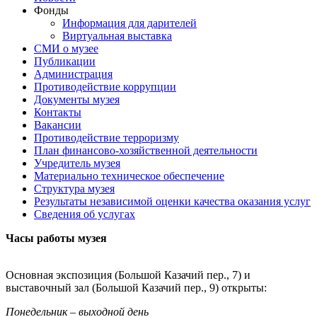
Фонды
Информация для дарителей
Виртуальная выставка
СМИ о музее
Публикации
Администрация
Противодействие коррупции
Документы музея
Контакты
Вакансии
Противодействие терроризму
План финансово-хозяйственной деятельности
Учредитель музея
Материально техническое обеспечение
Структура музея
Результаты независимой оценки качества оказания услуг
Сведения об услугах
Часы работы музея
Основная экспозиция (Большой Казачий пер., 7) и
выставочный зал (Большой Казачий пер., 9) открыты:
Понедельник – выходной день