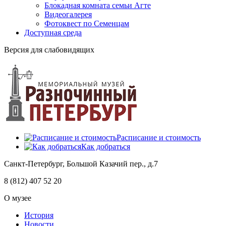
Блокадная комната семьи Агте
Видеогалерея
Фотоквест по Семенцам
Доступная среда
Версия для слабовидящих
Расписание и стоимость
Как добраться
Санкт-Петербург, Большой Казачий пер., д.7
8 (812) 407 52 20
О музее
История
Новости