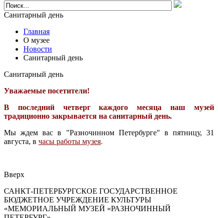
Санитарный день
Главная
О музее
Новости
Санитарный день
Санитарный день
Уважаемые посетители!
В последний четверг каждого месяца наш музей
традиционно закрывается на санитарный день.
Мы ждем вас в "Разночинном Петербурге" в пятницу, 31
августа, в
часы работы музея
.
Вверх
САНКТ-ПЕТЕРБУРГСКОЕ ГОСУДАРСТВЕННОЕ
БЮДЖЕТНОЕ УЧРЕЖДЕНИЕ КУЛЬТУРЫ
«МЕМОРИАЛЬНЫЙ МУЗЕЙ «РАЗНОЧИННЫЙ
ПЕТЕРБУРГ»