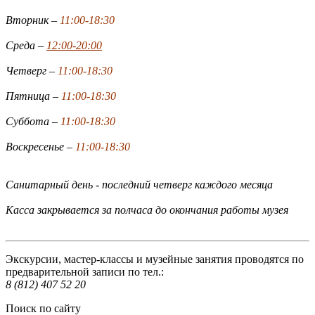
Вторник –
11:00-18:30
Среда –
12:00-20:00
Четверг –
11:00-18:30
Пятница –
11:00-18:30
Суббота –
11:00-18:30
Воскресенье –
11:00-18:30
Санитарный день - последний четверг каждого месяца
Касса закрывается за полчаса до окончания работы музея
Экскурсии, мастер-классы и музейные занятия проводятся по
предварительной записи по тел.:
8 (812) 407 52 20
Поиск по сайту