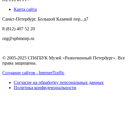
Карта сайта
Санкт-Петербург, Большой Казачий пер., д7
8 (812) 407 52 20
org@spbmmrp.ru
© 2005-2025 СПбГБУК Музей «Разночинный Петербург». Все
права защищены.
Создание сайтов - InternetTraffic
Согласие на обработку персональных данных
Политика конфиденциальности