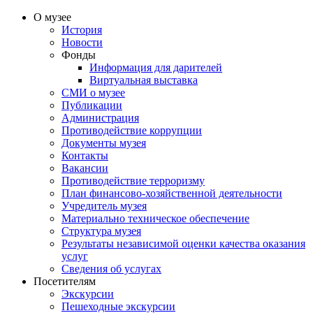
О музее
История
Новости
Фонды
Информация для дарителей
Виртуальная выставка
СМИ о музее
Публикации
Администрация
Противодействие коррупции
Документы музея
Контакты
Вакансии
Противодействие терроризму
План финансово-хозяйственной деятельности
Учредитель музея
Материально техническое обеспечение
Структура музея
Результаты независимой оценки качества оказания
услуг
Сведения об услугах
Посетителям
Экскурсии
Пешеходные экскурсии