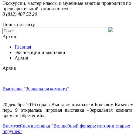
Экскурсии, мастер-классы и музейные занятия проводятся по
предварительной записи по тел.:
8 (812) 407 52 20
Поиск по сайту
Архив
Главная
Экспозиции и выставки
Архив
Архив
Выставка "Зеркальная комната"
20 декабря 2016 года в Выставочном зале в Большом Казачьем
пер., 9 открылась игровая выставка «Зеркальная комната:
время изобретений».
Внемузейная выставка "Волшебный фонарь: истории старых
игрушек"