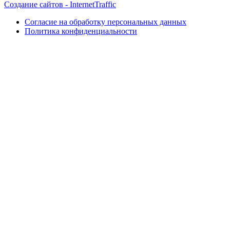
Создание сайтов - InternetTraffic
Согласие на обработку персональных данных
Политика конфиденциальности