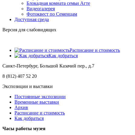
Блокадная комната семьи Агте
Видеогалерея
Фотоквест по Семенцам
Доступная среда
Версия для слабовидящих
Расписание и стоимость
Как добраться
Санкт-Петербург, Большой Казачий пер., д.7
8 (812) 407 52 20
Экспозиции и выставки
Постоянные экспозиции
Временные выставки
Архив
Расписание и стоимость
Как добраться
Часы работы музея