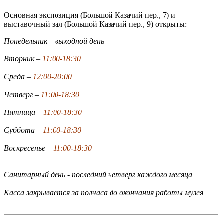
Основная экспозиция (Большой Казачий пер., 7) и
выставочный зал (Большой Казачий пер., 9) открыты:
Понедельник – выходной день
Вторник –
11:00-18:30
Среда –
12:00-20:00
Четверг –
11:00-18:30
Пятница –
11:00-18:30
Суббота –
11:00-18:30
Воскресенье –
11:00-18:30
Санитарный день - последний четверг каждого месяца
Касса закрывается за полчаса до окончания работы музея