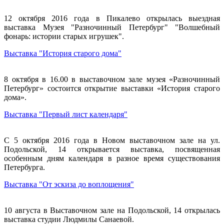
12 октября 2016 года в Пикалево открылась выездная
выставка Музея "Разночинный Петербург" "Волшебный
фонарь: истории старых игрушек".
Выставка "История старого дома"
8 октября в 16.00 в выставочном зале музея «Разночинный
Петербург» состоится открытие выставки «История старого
дома».
Выставка "Первый лист календаря"
С 5 октября 2016 года в Новом выставочном зале на ул.
Подольской, 14 открывается выставка, посвященная
особенным дням календаря в разное время существования
Петербурга.
Выставка "От эскиза до воплощения"
10 августа в Выставочном зале на Подольской, 14 открылась
выставка студии Людмилы Санаевой.