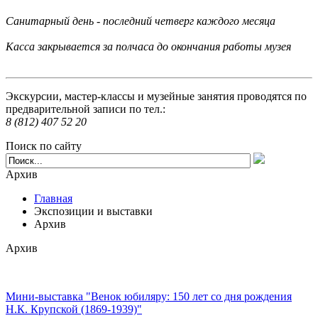
Санитарный день - последний четверг каждого месяца
Касса закрывается за полчаса до окончания работы музея
Экскурсии, мастер-классы и музейные занятия проводятся по
предварительной записи по тел.:
8 (812) 407 52 20
Поиск по сайту
Архив
Главная
Экспозиции и выставки
Архив
Архив
Мини-выставка "Венок юбиляру: 150 лет со дня рождения
Н.К. Крупской (1869-1939)"