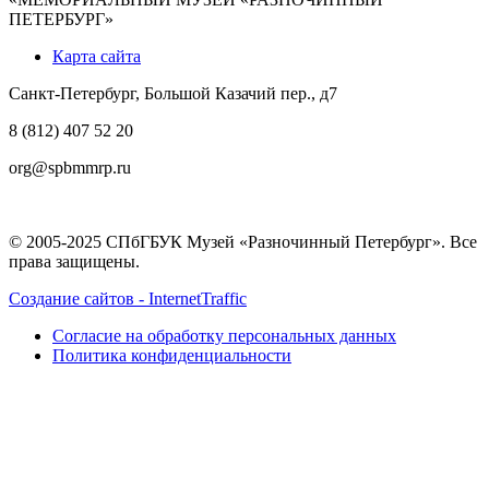
ПЕТЕРБУРГ»
Карта сайта
Санкт-Петербург, Большой Казачий пер., д7
8 (812) 407 52 20
org@spbmmrp.ru
© 2005-2025 СПбГБУК Музей «Разночинный Петербург». Все
права защищены.
Создание сайтов - InternetTraffic
Согласие на обработку персональных данных
Политика конфиденциальности