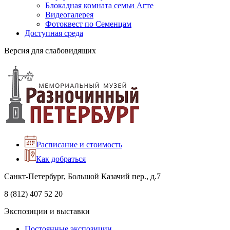
Блокадная комната семьи Агте
Видеогалерея
Фотоквест по Семенцам
Доступная среда
Версия для слабовидящих
Расписание и стоимость
Как добраться
Санкт-Петербург, Большой Казачий пер., д.7
8 (812) 407 52 20
Экспозиции и выставки
Постоянные экспозиции