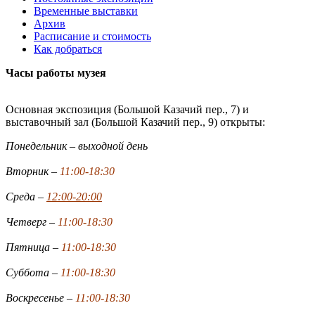
Временные выставки
Архив
Расписание и стоимость
Как добраться
Часы работы музея
Основная экспозиция (Большой Казачий пер., 7) и
выставочный зал (Большой Казачий пер., 9) открыты:
Понедельник – выходной день
Вторник –
11:00-18:30
Среда –
12:00-20:00
Четверг –
11:00-18:30
Пятница –
11:00-18:30
Суббота –
11:00-18:30
Воскресенье –
11:00-18:30