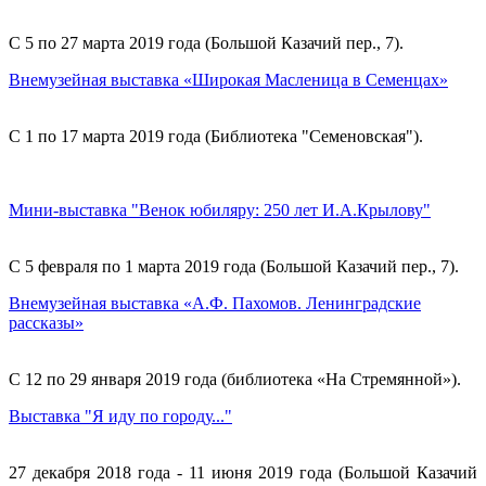
С 5 по 27 марта 2019 года (Большой Казачий пер., 7).
Внемузейная выставка «Широкая Масленица в Семенцах»
С 1 по 17 марта 2019 года (Библиотека "Семеновская").
Мини-выставка "Венок юбиляру: 250 лет И.А.Крылову"
С 5 февраля по 1 марта 2019 года (Большой Казачий пер., 7).
Внемузейная выставка «А.Ф. Пахомов. Ленинградские
рассказы»
С 12 по 29 января 2019 года (библиотека «На Стремянной»).
Выставка "Я иду по городу..."
27 декабря 2018 года - 11 июня 2019 года (Большой Казачий