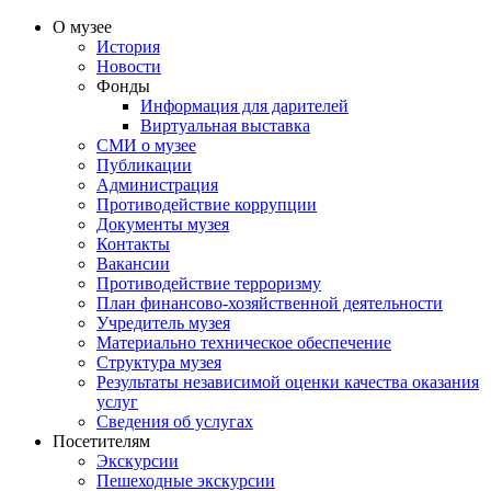
О музее
История
Новости
Фонды
Информация для дарителей
Виртуальная выставка
СМИ о музее
Публикации
Администрация
Противодействие коррупции
Документы музея
Контакты
Вакансии
Противодействие терроризму
План финансово-хозяйственной деятельности
Учредитель музея
Материально техническое обеспечение
Структура музея
Результаты независимой оценки качества оказания
услуг
Сведения об услугах
Посетителям
Экскурсии
Пешеходные экскурсии